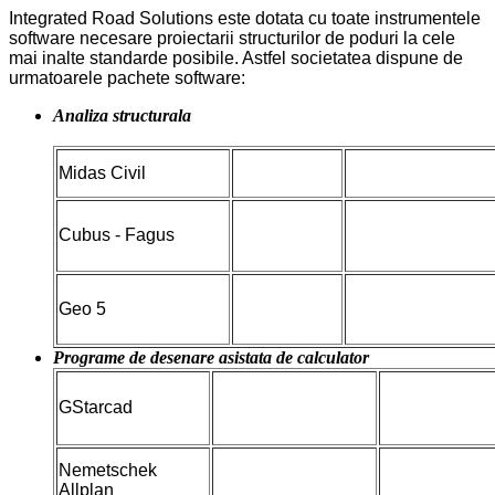
Integrated Road Solutions este dotata cu toate instrumentele
software necesare proiectarii structurilor de poduri la cele
mai inalte standarde posibile. Astfel societatea dispune de
urmatoarele pachete software:
Analiza structurala
Midas Civil
Cubus - Fagus
Geo 5
Programe de desenare asistata de calculator
GStarcad
Nemetschek
Allplan