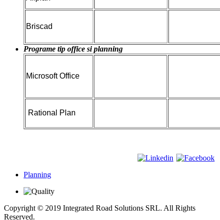
Briscad
Programe tip office si planning
Microsoft Office
Rational Plan
Planning
Copyright © 2019 Integrated Road Solutions SRL. All Rights
Reserved.